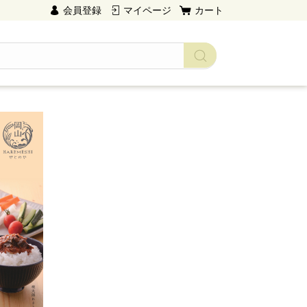
会員登録
マイページ
カート
→