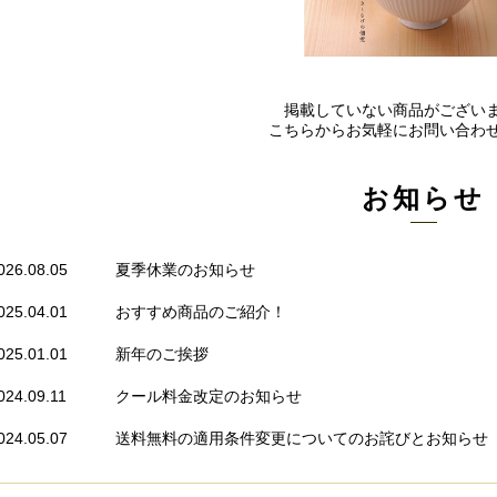
掲載していない商品がござい
こちらからお気軽にお問い合わ
お知らせ
026.08.05
夏季休業のお知らせ
025.04.01
おすすめ商品のご紹介！
025.01.01
新年のご挨拶
024.09.11
クール料金改定のお知らせ
024.05.07
送料無料の適用条件変更についてのお詫びとお知らせ