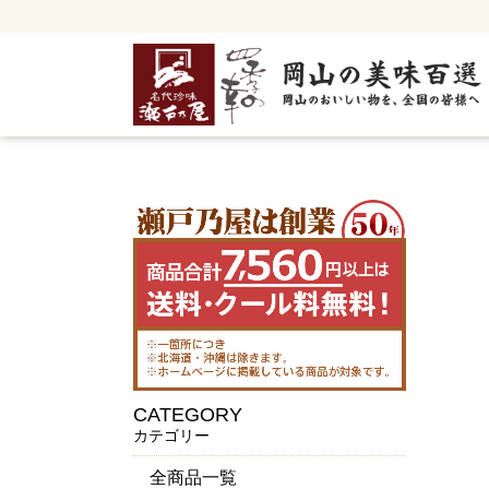
CATEGORY
カテゴリー
全商品一覧