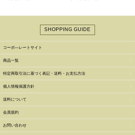
SHOPPING GUIDE
コーポ―レートサイト
商品一覧
特定商取引法に基づく表記・送料・お支払方法
個人情報保護方針
送料について
会員規約
お問い合わせ