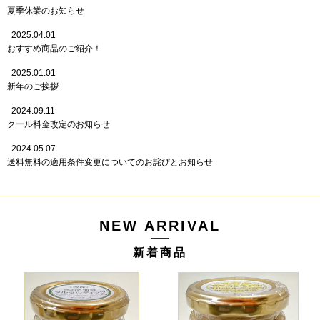
夏季休業のお知らせ
2025.04.01
おすすめ商品のご紹介！
2025.01.01
新年のご挨拶
2024.09.11
クール料金改定のお知らせ
2024.05.07
送料無料の適用条件変更についてのお詫びとお知らせ
NEW ARRIVAL
新着商品