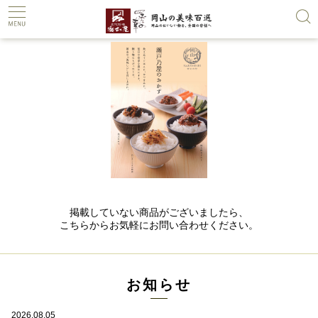
←
→
掲載していない商品がございましたら、
こちらからお気軽にお問い合わせください。
お知らせ
2026.08.05